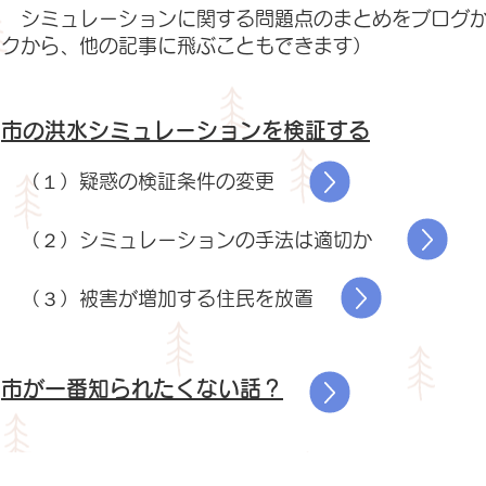
シミュレーションに関する問題点のまとめをブログか
クから、他の記事に飛ぶこともできます）
市の洪水シミュレーションを検証する
（１）疑惑の検証条件の変更
（２）シミュレーションの手法は適切か
（３）被害が増加する住民を放置
市が一番知られたくない話？