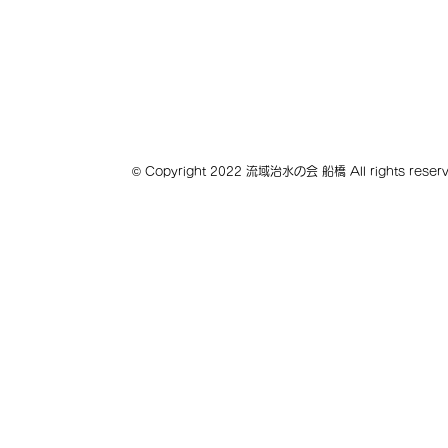
© Copyright 2022 流域治水の会 船橋 All right