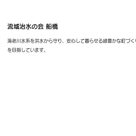
流域治水の会 船橋
海老川水系を洪水から守り、安心して暮らせる緑豊かな町づく
を目指しています。